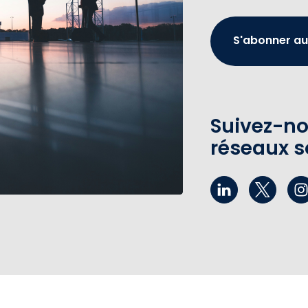
S'abonner au
Suivez-no
réseaux s