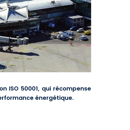
tion ISO 50001, qui récompense
performance énergétique.