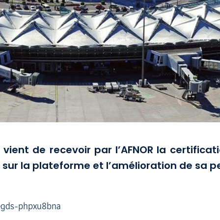
 vient de recevoir par l’AFNOR la certifica
ur la plateforme et l’amélioration de sa 