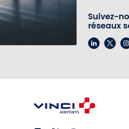
Suivez-no
réseaux s