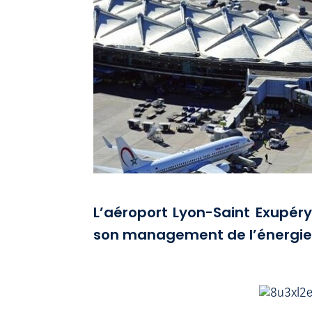
L’aéroport Lyon-Saint Exupéry
son management de l’énergie s