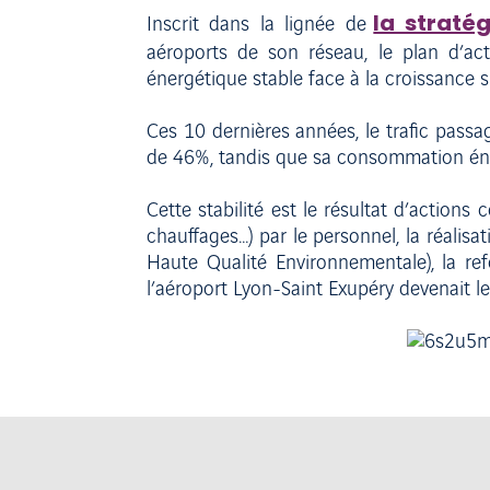
la straté
Inscrit dans la lignée de
aéroports de son réseau, le plan d’ac
énergétique stable face à la croissance si
Ces 10 dernières années, le trafic pass
de 46%, tandis que sa consommation én
Cette stabilité est le résultat d’actions
chauffages...) par le personnel, la réalis
Haute Qualité Environnementale), la re
l’aéroport Lyon-Saint Exupéry devenait le