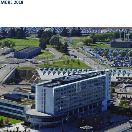
EMBRE 2018