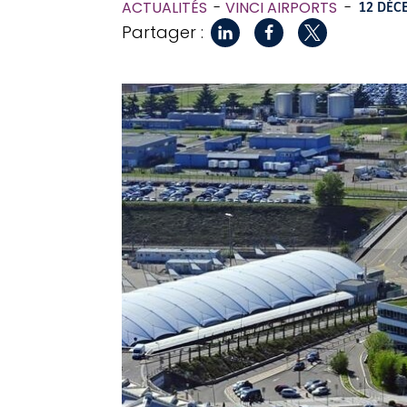
ACTUALITÉS
VINCI AIRPORTS
-
12 DÉC
Partager :