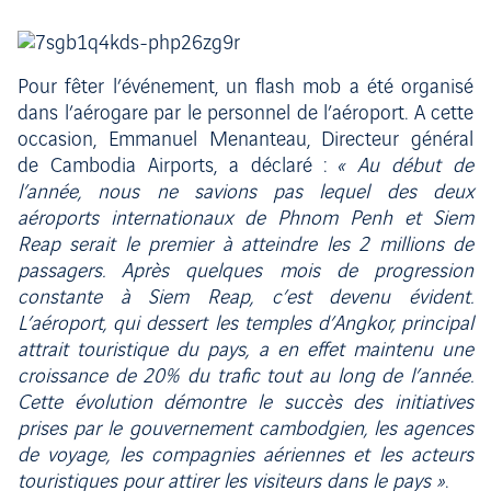
Pour fêter l’événement, un flash mob a été organisé
dans l’aérogare par le personnel de l’aéroport. A cette
occasion, Emmanuel Menanteau, Directeur général
de Cambodia Airports, a déclaré :
« Au début de
l’année, nous ne savions pas lequel des deux
aéroports internationaux de Phnom Penh et Siem
Reap serait le premier à atteindre les 2 millions de
passagers. Après quelques mois de progression
constante à Siem Reap, c’est devenu évident.
L’aéroport, qui dessert les temples d’Angkor, principal
attrait touristique du pays, a en effet maintenu une
croissance de 20% du trafic tout au long de l’année.
Cette évolution démontre le succès des initiatives
prises par le gouvernement cambodgien, les agences
de voyage, les compagnies aériennes et les acteurs
touristiques pour attirer les visiteurs dans le pays »
.