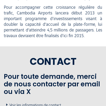
Pour accompagner cette croissance régulière du
trafic, Cambodia Airports lancera début 2013 un
important programme d’investissements visant à
doubler la capacité d’accueil de la plate-forme, lui
permettant d’atteindre 4,5 millions de passagers. Les
travaux devraient être finalisés d’ici fin 2015.
CONTACT
Pour toute demande, merci
de nous contacter par email
ou via X
Voir les informations de contact