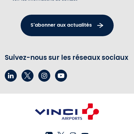
S'abonner aux actualités
Suivez-nous sur les réseaux sociaux