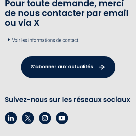
Pour toute demande, merci
de nous contacter par email
ou via X
Voir les informations de contact
S'abonner aux actualités
Suivez-nous sur les réseaux sociaux