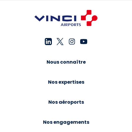
Nous connaître
Nos expertises
Nos aéroports
Nos engagements