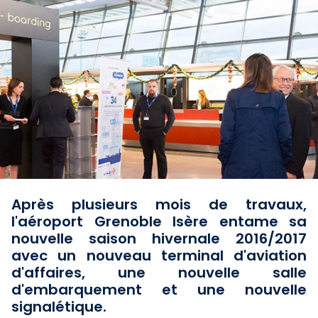
Après plusieurs mois de travaux,
l'aéroport Grenoble Isère entame sa
nouvelle saison hivernale 2016/2017
avec un nouveau terminal d'aviation
d'affaires, une nouvelle salle
d'embarquement et une nouvelle
signalétique.