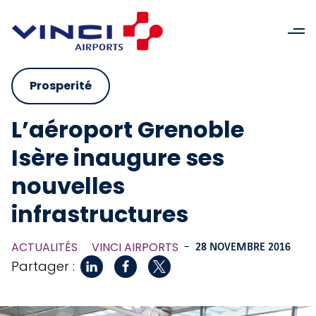
Prosperité
L’aéroport Grenoble
Isère inaugure ses
nouvelles
infrastructures
ACTUALITÉS
VINCI AIRPORTS
-
28 NOVEMBRE 2016
Partager :