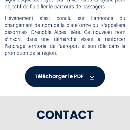
signalétique déployée par VINCI Airports ayant pour
objectif de fluidifier le parcours de passagers.
L'événement s'est conclu sur l'annonce du
changement de nom de la plateforme qui s'appellera
désormais Grenoble Alpes Isère. Ce nouveau nom
s'inscrit dans une démarche visant à renforcer
l'ancrage territorial de l'aéroport et son rôle dans la
promotion de la région.
Télécharger le PDF
CONTACT