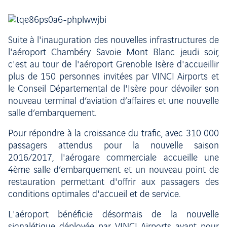
Suite à l'inauguration des nouvelles infrastructures de
l'aéroport Chambéry Savoie Mont Blanc jeudi soir,
c'est au tour de l'aéroport Grenoble Isère d'accueillir
plus de 150 personnes invitées par VINCI Airports et
le Conseil Départemental de l'Isère pour dévoiler son
nouveau terminal d’aviation d’affaires et une nouvelle
salle d’embarquement.
Pour répondre à la croissance du trafic, avec 310 000
passagers attendus pour la nouvelle saison
2016/2017, l'aérogare commerciale accueille une
4ème salle d’embarquement et un nouveau point de
restauration permettant d'offrir aux passagers des
conditions optimales d'accueil et de service.
L'aéroport bénéficie désormais de la nouvelle