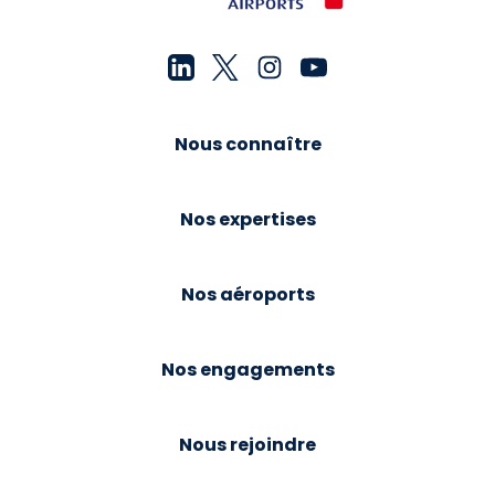
Nous connaître
Nos expertises
Nos aéroports
Nos engagements
Nous rejoindre