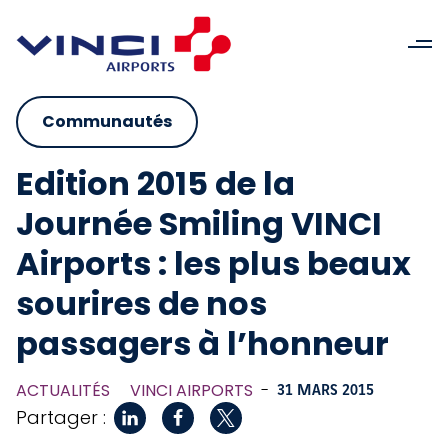
Communautés
Edition 2015 de la
Journée Smiling VINCI
Airports : les plus beaux
sourires de nos
passagers à l’honneur
ACTUALITÉS
VINCI AIRPORTS
-
31 MARS 2015
Partager :