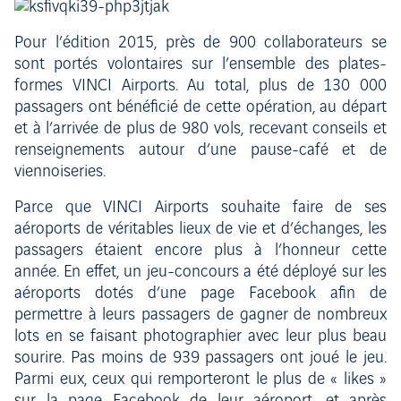
Pour l’édition 2015, près de 900 collaborateurs se
sont portés volontaires sur l’ensemble des plates-
formes VINCI Airports. Au total, plus de 130 000
passagers ont bénéficié de cette opération, au départ
et à l’arrivée de plus de 980 vols, recevant conseils et
renseignements autour d’une pause-café et de
viennoiseries.
Parce que VINCI Airports souhaite faire de ses
aéroports de véritables lieux de vie et d’échanges, les
passagers étaient encore plus à l’honneur cette
année. En effet, un jeu-concours a été déployé sur les
aéroports dotés d’une page Facebook afin de
permettre à leurs passagers de gagner de nombreux
lots en se faisant photographier avec leur plus beau
sourire. Pas moins de 939 passagers ont joué le jeu.
Parmi eux, ceux qui remporteront le plus de « likes »