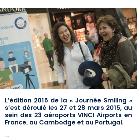
L’édition 2015 de la « Journée Smiling »
s’est déroulé les 27 et 28 mars 2015, au
sein des 23 aéroports VINCI Airports en
France, au Cambodge et au Portugal.