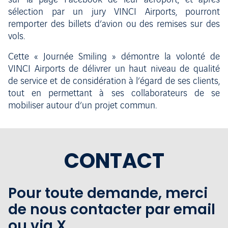
sur la page Facebook de leur aéroport, et après
sélection par un jury VINCI Airports, pourront
remporter des billets d’avion ou des remises sur des
vols.
Cette « Journée Smiling » démontre la volonté de
VINCI Airports de délivrer un haut niveau de qualité
de service et de considération à l’égard de ses clients,
tout en permettant à ses collaborateurs de se
mobiliser autour d’un projet commun.
CONTACT
Pour toute demande, merci
de nous contacter par email
ou via X