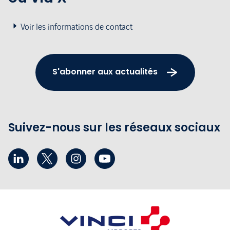
Voir les informations de contact
S'abonner aux actualités
Suivez-nous sur les réseaux sociaux