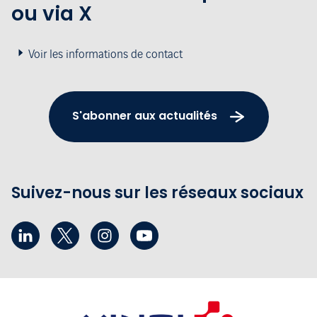
ou via X
Voir les informations de contact
S'abonner aux actualités
Suivez-nous sur les réseaux sociaux