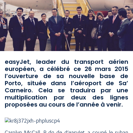
easyJet, leader du transport aérien
européen, a célébré ce 26 mars 2015
l’ouverture de sa nouvelle base de
Porto, située dans l’aéroport de Sa’
Carneiro. Cela se traduira par une
multiplication par deux des lignes
proposées au cours de l’année à venir.