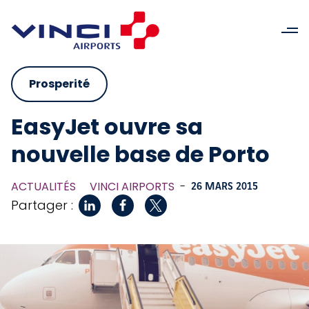
Prosperité
EasyJet ouvre sa
nouvelle base de Porto
ACTUALITÉS
VINCI AIRPORTS
-
26 MARS 2015
Partager :