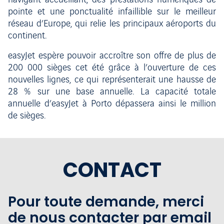
navigant accueillant, des prestations numériques de
pointe et une ponctualité infaillible sur le meilleur
réseau d’Europe, qui relie les principaux aéroports du
continent.
easyJet espère pouvoir accroître son offre de plus de
200 000 sièges cet été grâce à l’ouverture de ces
nouvelles lignes, ce qui représenterait une hausse de
28 % sur une base annuelle. La capacité totale
annuelle d’easyJet à Porto dépassera ainsi le million
de sièges.
CONTACT
Pour toute demande, merci
de nous contacter par email