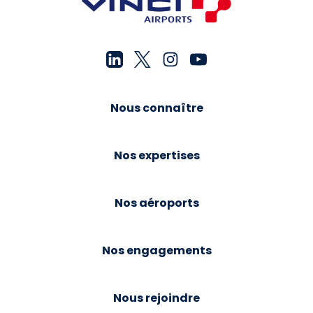
Nous connaître
Nos expertises
Nos aéroports
Nos engagements
Nous rejoindre