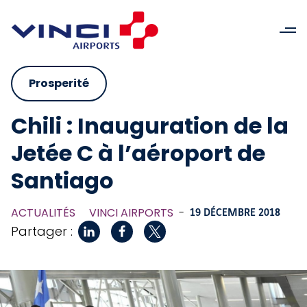
Prosperité
Chili : Inauguration de la
Jetée C à l’aéroport de
Santiago
ACTUALITÉS
VINCI AIRPORTS
-
19 DÉCEMBRE 2018
Partager :