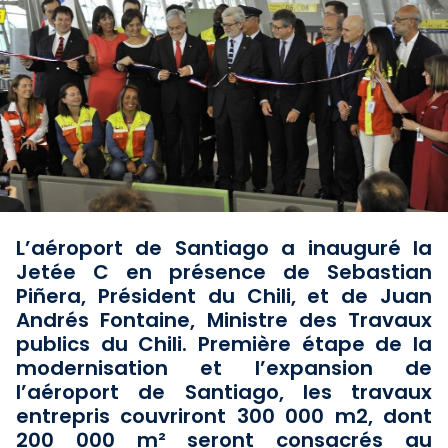
L’aéroport de Santiago a inauguré la
Jetée C en présence de Sebastian
Piñera, Président du Chili, et de Juan
Andrés Fontaine, Ministre des Travaux
publics du Chili. Première étape de la
modernisation et l’expansion de
l’aéroport de Santiago, les travaux
entrepris couvriront 300 000 m2, dont
200 000 m² seront consacrés au