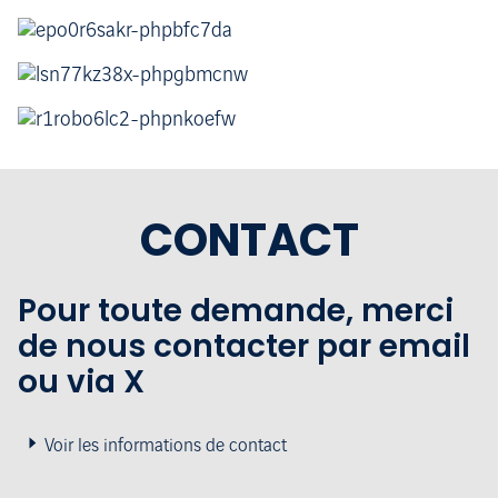
CONTACT
Pour toute demande, merci
de nous contacter par email
ou via X
Voir les informations de contact