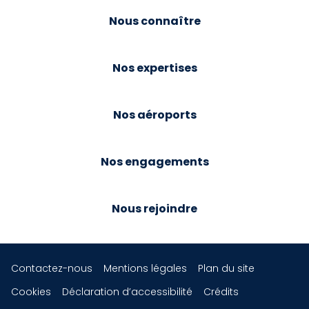
Nous connaître
Nos expertises
Nos aéroports
Nos engagements
Nous rejoindre
Contactez-nous
Mentions légales
Plan du site
Cookies
Déclaration d’accessibilité
Crédits