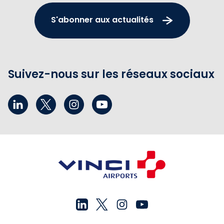
S'abonner aux actualités
Suivez-nous sur les réseaux sociaux