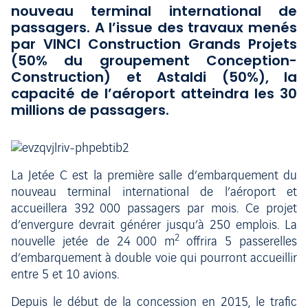
nouveau terminal international de
passagers. A l’issue des travaux menés
par VINCI Construction Grands Projets
(50% du groupement Conception-
Construction) et Astaldi (50%), la
capacité de l’aéroport atteindra les 30
millions de passagers.
La Jetée C est la première salle d’embarquement du
nouveau terminal international de l’aéroport et
accueillera 392 000 passagers par mois. Ce projet
d’envergure devrait générer jusqu’à 250 emplois. La
2
nouvelle jetée de 24 000 m
offrira 5 passerelles
d’embarquement à double voie qui pourront accueillir
entre 5 et 10 avions.
Depuis le début de la concession en 2015, le trafic