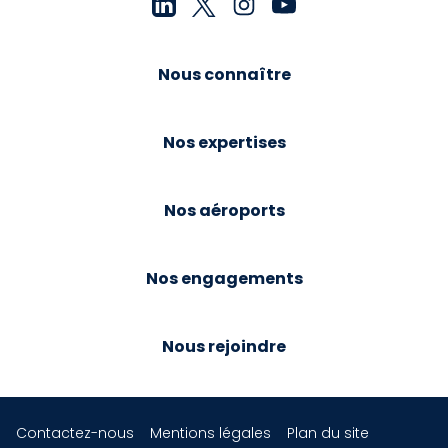
Nous connaître
Nos expertises
Nos aéroports
Nos engagements
Nous rejoindre
Contactez-nous
Mentions légales
Plan du site