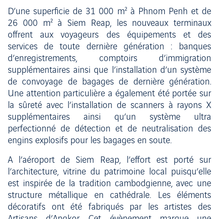
D’une superficie de 31 000 m² à Phnom Penh et de
26 000 m² à Siem Reap, les nouveaux terminaux
offrent aux voyageurs des équipements et des
services de toute dernière génération : banques
d’enregistrements, comptoirs d’immigration
supplémentaires ainsi que l’installation d’un système
de convoyage de bagages de dernière génération.
Une attention particulière a également été portée sur
la sûreté avec l’installation de scanners à rayons X
supplémentaires ainsi qu’un système ultra
perfectionné de détection et de neutralisation des
engins explosifs pour les bagages en soute.
A l’aéroport de Siem Reap, l’effort est porté sur
l’architecture, vitrine du patrimoine local puisqu’elle
est inspirée de la tradition cambodgienne, avec une
structure métallique en cathédrale. Les éléments
décoratifs ont été fabriqués par les artistes des