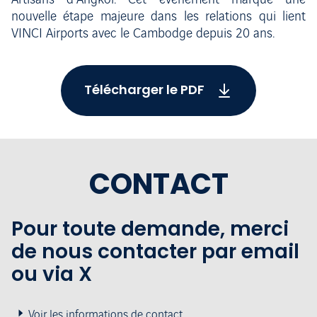
Artisans d’Angkor. Cet évènement marque une
nouvelle étape majeure dans les relations qui lient
VINCI Airports avec le Cambodge depuis 20 ans.
Télécharger le PDF
CONTACT
Pour toute demande, merci
de nous contacter par email
ou via X
Voir les informations de contact