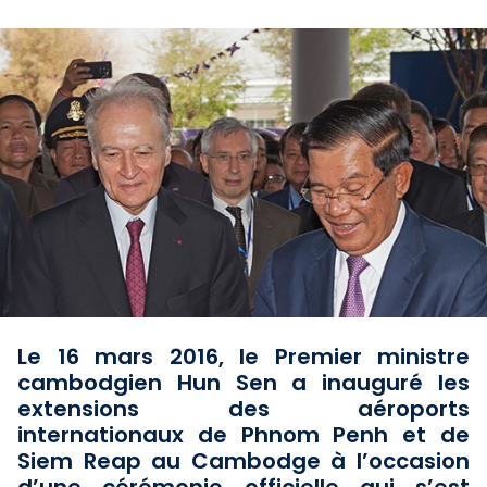
Le 16 mars 2016, le Premier ministre
cambodgien Hun Sen a inauguré les
extensions des aéroports
internationaux de Phnom Penh et de
Siem Reap au Cambodge à l’occasion