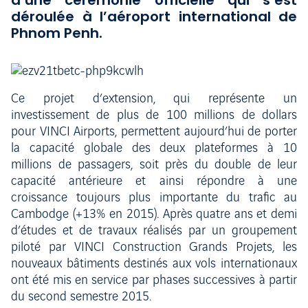
d’une cérémonie officielle qui s’est
déroulée à l’aéroport international de
Phnom Penh.
Ce projet d’extension, qui représente un
investissement de plus de 100 millions de dollars
pour VINCI Airports, permettent aujourd’hui de porter
la capacité globale des deux plateformes à 10
millions de passagers, soit près du double de leur
capacité antérieure et ainsi répondre à une
croissance toujours plus importante du trafic au
Cambodge (+13% en 2015). Après quatre ans et demi
d’études et de travaux réalisés par un groupement
piloté par VINCI Construction Grands Projets, les
nouveaux bâtiments destinés aux vols internationaux
ont été mis en service par phases successives à partir
du second semestre 2015.