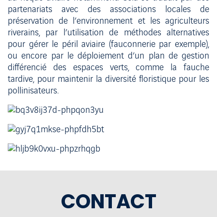
partenariats avec des associations locales de
préservation de l’environnement et les agriculteurs
riverains, par l’utilisation de méthodes alternatives
pour gérer le péril aviaire (fauconnerie par exemple),
ou encore par le déploiement d’un plan de gestion
différencié des espaces verts, comme la fauche
tardive, pour maintenir la diversité floristique pour les
pollinisateurs.
CONTACT