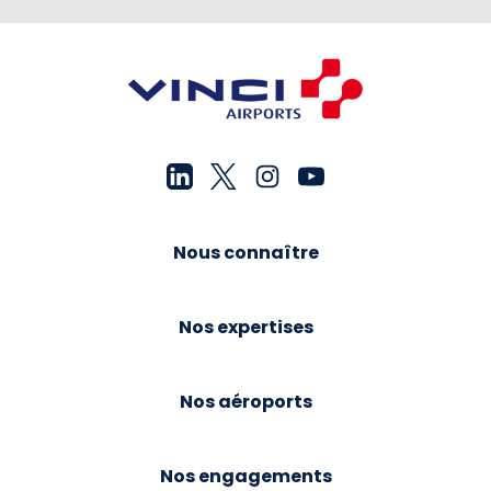
Nous connaître
Nos expertises
Nos aéroports
Nos engagements