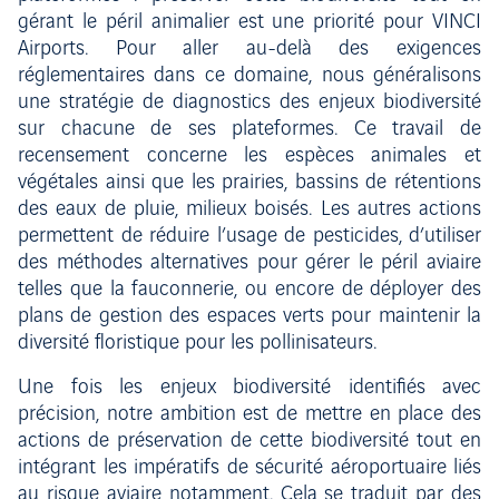
gérant le péril animalier est une priorité pour VINCI
Airports. Pour aller au-delà des exigences
réglementaires dans ce domaine, nous généralisons
une stratégie de diagnostics des enjeux biodiversité
sur chacune de ses plateformes. Ce travail de
recensement concerne les espèces animales et
végétales ainsi que les prairies, bassins de rétentions
des eaux de pluie, milieux boisés. Les autres actions
permettent de réduire l’usage de pesticides, d’utiliser
des méthodes alternatives pour gérer le péril aviaire
telles que la fauconnerie, ou encore de déployer des
plans de gestion des espaces verts pour maintenir la
diversité floristique pour les pollinisateurs.
Une fois les enjeux biodiversité identifiés avec
précision, notre ambition est de mettre en place des
actions de préservation de cette biodiversité tout en
intégrant les impératifs de sécurité aéroportuaire liés
au risque aviaire notamment. Cela se traduit par des