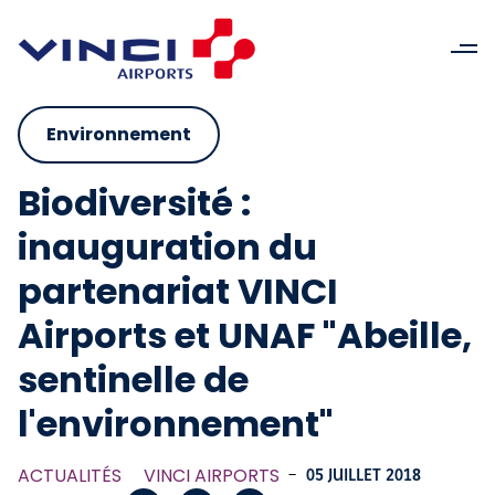
Environnement
Biodiversité :
inauguration du
partenariat VINCI
Airports et UNAF "Abeille,
sentinelle de
l'environnement"
ACTUALITÉS
VINCI AIRPORTS
-
05 JUILLET 2018