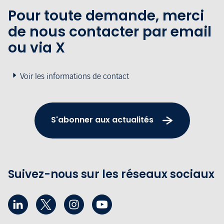
Pour toute demande, merci
de nous contacter par email
ou via X
Voir les informations de contact
S'abonner aux actualités
Suivez-nous sur les réseaux sociaux