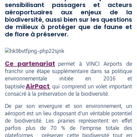
sensibilisant passagers et acteurs
aéroportuaires aux enjeux de la
biodiversité, aussi bien sur les questions
de milieux à protéger que de faune et
de flore à préserver.
Ce partenariat
permet à VINCI Airports de
franchir une étape supplémentaire dans sa politique
environnementale initiée en 2016 et
AirPact
baptisée
, qui comprend un volet important
consacré à la préservation de la biodiversité.
De par son envergure et son environnement, un
aéroport est un lieu disposant d’un véritable potentiel
de biodiversité. Les prairies représentent en effet
parfois plus de 70 % de l’emprise totale des
plateformes : préserver cette biodiversité tout en