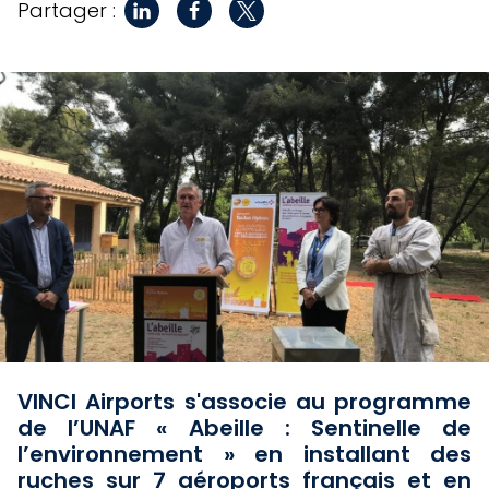
Partager :
VINCI Airports s'associe au programme
de l’UNAF « Abeille : Sentinelle de
l’environnement » en installant des
ruches sur 7 aéroports français et en