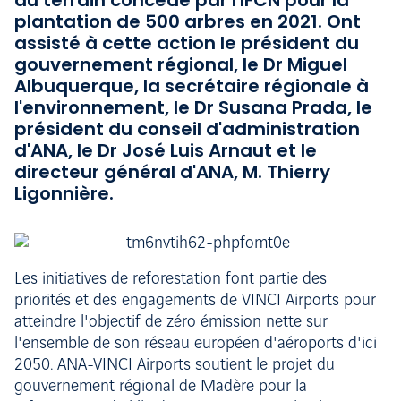
du terrain concédé par l'IFCN pour la
plantation de 500 arbres en 2021. Ont
assisté à cette action le président du
gouvernement régional, le Dr Miguel
Albuquerque, la secrétaire régionale à
l'environnement, le Dr Susana Prada, le
président du conseil d'administration
d'ANA, le Dr José Luis Arnaut et le
directeur général d'ANA, M. Thierry
Ligonnière.
Les initiatives de reforestation font partie des
priorités et des engagements de VINCI Airports pour
atteindre l'objectif de zéro émission nette sur
l'ensemble de son réseau européen d'aéroports d'ici
2050. ANA-VINCI Airports soutient le projet du
gouvernement régional de Madère pour la