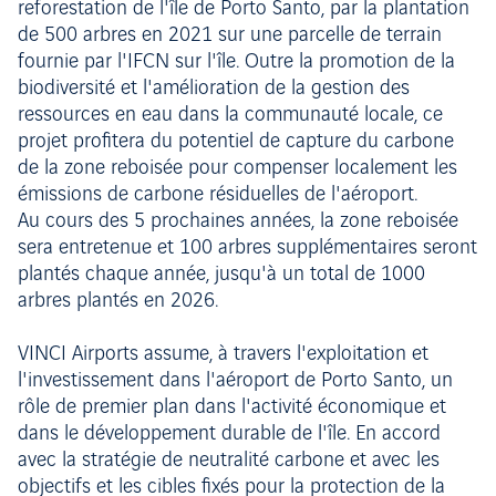
reforestation de l'île de Porto Santo, par la plantation
de 500 arbres en 2021 sur une parcelle de terrain
fournie par l'IFCN sur l'île. Outre la promotion de la
biodiversité et l'amélioration de la gestion des
ressources en eau dans la communauté locale, ce
projet profitera du potentiel de capture du carbone
de la zone reboisée pour compenser localement les
émissions de carbone résiduelles de l'aéroport.
Au cours des 5 prochaines années, la zone reboisée
sera entretenue et 100 arbres supplémentaires seront
plantés chaque année, jusqu'à un total de 1000
arbres plantés en 2026.
VINCI Airports assume, à travers l'exploitation et
l'investissement dans l'aéroport de Porto Santo, un
rôle de premier plan dans l'activité économique et
dans le développement durable de l'île. En accord
avec la stratégie de neutralité carbone et avec les
objectifs et les cibles fixés pour la protection de la