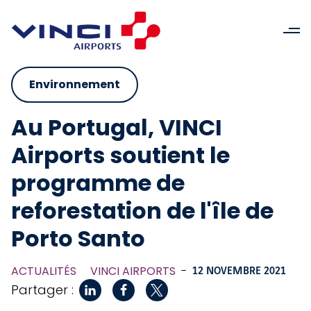
Environnement
Au Portugal, VINCI
Airports soutient le
programme de
reforestation de l'île de
Porto Santo
ACTUALITÉS
VINCI AIRPORTS
-
12 NOVEMBRE 2021
Partager :