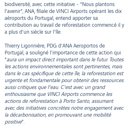
biodiversité, avec cette initiative - "Nous plantons
l'avenir", ANA, filiale de VINCI Airports opérant les dix
aéroports du Portugal, entend apporter sa
contribution au travail de reforestation commencé il y
a plus d'un siècle sur l'île.
Thierry Ligonnière, PDG d'ANA Aeroportos de
Portugal, a souligné l'importance de cette action qui
"
aura un impact direct important dans le futur. Toutes
les actions environnementales sont pertinentes, mais
dans le cas spécifique de cette île, la reforestation est
urgente et fondamentale pour obtenir des ressources
aussi critiques que l'eau. C'est avec un grand
enthousiasme que VINCI Airports commence les
actions de reforestation à Porto Santo, assumant
avec des initiatives concrètes notre engagement avec
la décarbonisation, en promouvant une mobilité
positive
".