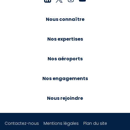
Nous connaître
Nos expertises
Nos aéroports
Nos engagements
Nous rejoindre
Contactez-nous
Mentions légales
Plan du site