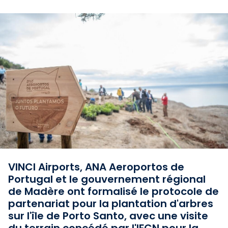
VINCI Airports, ANA Aeroportos de
Portugal et le gouvernement régional
de Madère ont formalisé le protocole de
partenariat pour la plantation d'arbres
sur l'île de Porto Santo, avec une visite