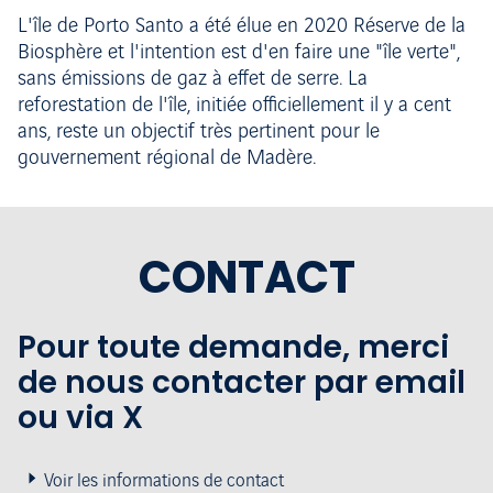
L'île de Porto Santo a été élue en 2020 Réserve de la
Biosphère et l'intention est d'en faire une "île verte",
sans émissions de gaz à effet de serre. La
reforestation de l'île, initiée officiellement il y a cent
ans, reste un objectif très pertinent pour le
gouvernement régional de Madère.
CONTACT
Pour toute demande, merci
de nous contacter par email
ou via X
Voir les informations de contact