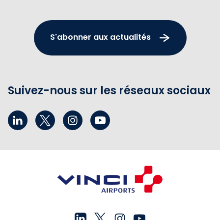
S'abonner aux actualités
Suivez-nous sur les réseaux sociaux