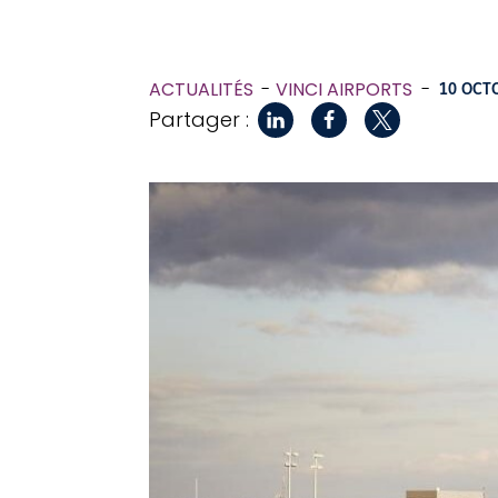
ACTUALITÉS
VINCI AIRPORTS
-
10 OCT
Partager :