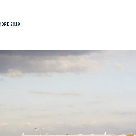
OBRE 2019