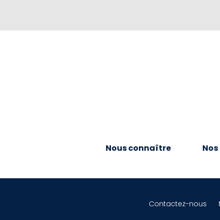
Nous connaître
Nos 
Contactez-nous