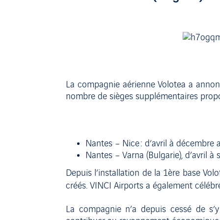
La compagnie aérienne Volotea a annoncé
nombre de sièges supplémentaires propos
Nantes – Nice : d’avril à décembre 
Nantes – Varna (Bulgarie), d’avril 
Depuis l’installation de la 1ère base Vo
créés. VINCI Airports a également célébr
La compagnie n’a depuis cessé de s’y