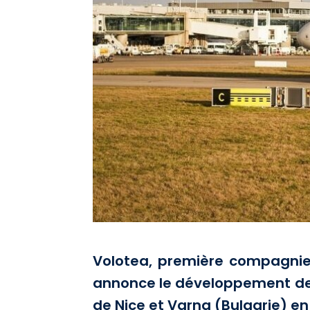
Volotea, première compagnie 
annonce le développement de 
de Nice et Varna (Bulgarie) en