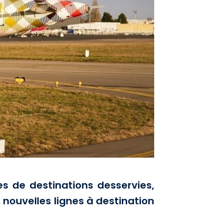
s de destinations desservies,
ouvelles lignes à destination