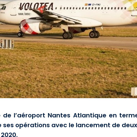
de l’aéroport Nantes Atlantique en terme
ses opérations avec le lancement de deux n
 2020.