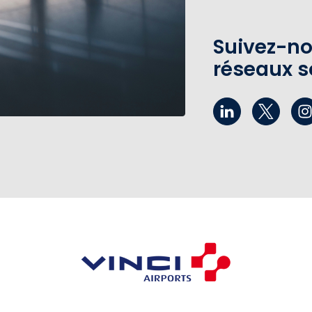
Suivez-no
réseaux s