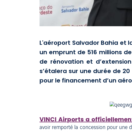
L'aéroport Salvador Bahia et
un emprunt de 516 millions de
de rénovation et d’extension
s’étalera sur une durée de 20 
pour le financement d’un aéro
VINCI Airports a officielleme
avoir remporté la concession pour une 