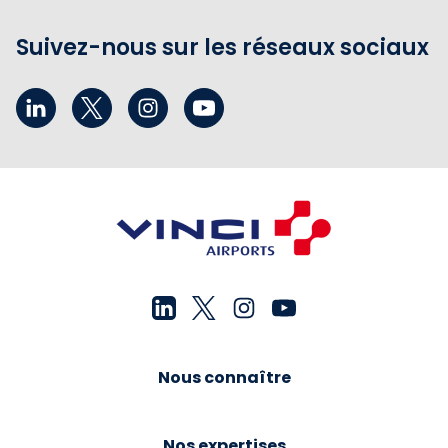
Suivez-nous sur les réseaux sociaux
Nous connaître
Nos expertises