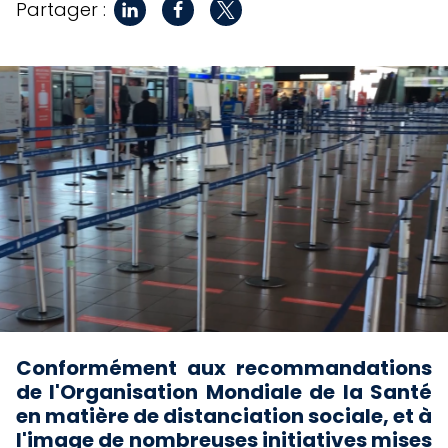
Partager :
Conformément aux recommandations
de l'Organisation Mondiale de la Santé
en matière de distanciation sociale, et à
l'image de nombreuses initiatives mises