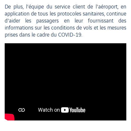
De plus, l'équipe du service client de l'aéroport, en
application de tous les protocoles sanitaires, continue
d'aider les passagers en leur fournissant des
informations sur les conditions de vols et les mesures
prises dans le cadre du COVID-19.