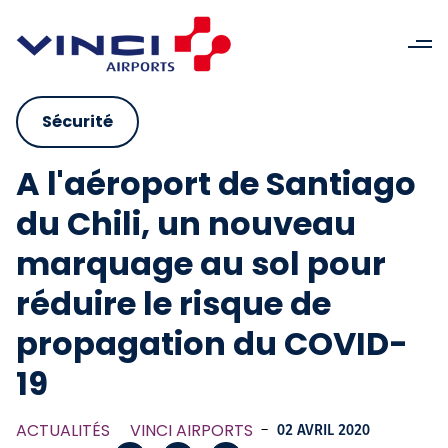
Sécurité
A l'aéroport de Santiago
du Chili, un nouveau
marquage au sol pour
réduire le risque de
propagation du COVID-
19
ACTUALITÉS
VINCI AIRPORTS
-
02 AVRIL 2020