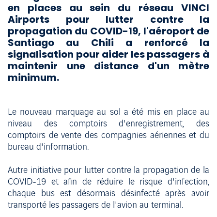
en places au sein du réseau VINCI
Airports pour lutter contre la
propagation du COVID-19, l'aéroport de
Santiago au Chili a renforcé la
signalisation pour aider les passagers à
maintenir une distance d'un mètre
minimum.
Le nouveau marquage au sol a été mis en place au
niveau des comptoirs d'enregistrement, des
comptoirs de vente des compagnies aériennes et du
bureau d'information.
Autre initiative pour lutter contre la propagation de la
COVID-19 et afin de réduire le risque d'infection,
chaque bus est désormais désinfecté après avoir
transporté les passagers de l'avion au terminal.