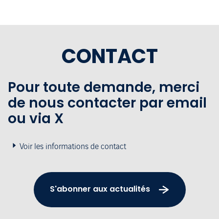
CONTACT
Pour toute demande, merci
de nous contacter par email
ou via X
Voir les informations de contact
S'abonner aux actualités