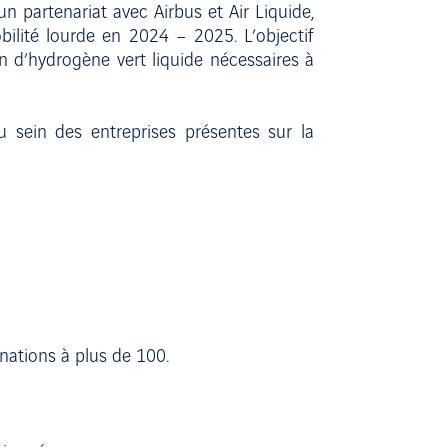
n partenariat avec Airbus et Air Liquide,
obilité lourde en 2024 – 2025. L’objectif
n d’hydrogène vert liquide nécessaires à
 sein des entreprises présentes sur la
nations à plus de 100.