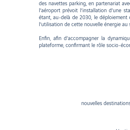
des navettes parking, en partenariat ave
l’aéroport prévoit l’installation d’une 
étant, au-delà de 2030, le déploiement 
l’utilisation de cette nouvelle énergie au
Enfin, afin d’accompagner la dynamiqu
plateforme, confirmant le rôle socio-écon
nouvelles destination