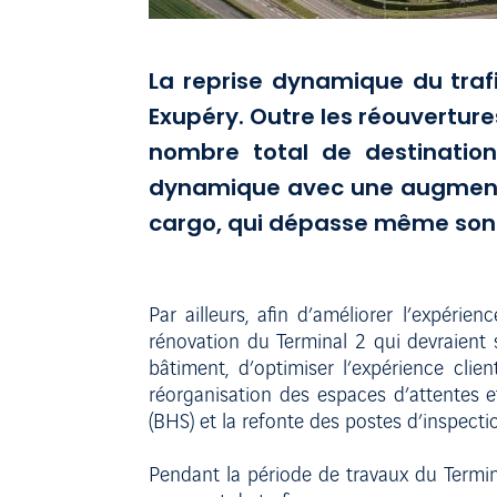
La reprise dynamique du trafi
Exupéry. Outre les réouverture
nombre total de destinations
dynamique avec une augmentati
cargo, qui dépasse même son 
Par ailleurs, afin d’améliorer l’expér
rénovation du Terminal 2 qui devraient
bâtiment, d’optimiser l’expérience clie
réorganisation des espaces d’attentes 
(BHS) et la refonte des postes d’inspectio
Pendant la période de travaux du Termina